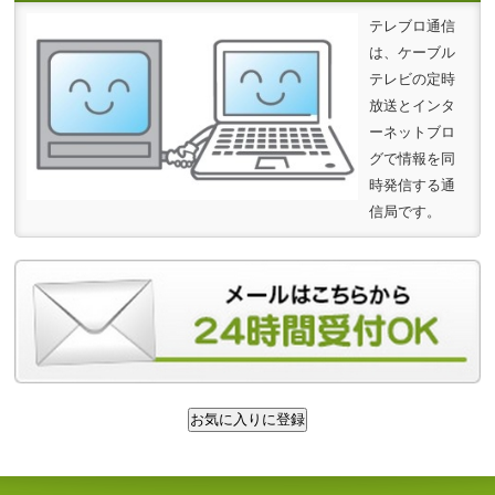
テレブロ通信
は、ケーブル
テレビの定時
放送とインタ
ーネットブロ
グで情報を同
時発信する通
信局です。