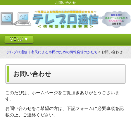
お問い合わせ
MENU ▼
テレブロ通信｜市民による市民のための情報発信のかたち
> お問い合わせ
お問い合わせ
このたびは、ホームページをご覧頂きありがとうございま
す。
お問い合わせをご希望の方は、下記フォームに必要事項を記
載の上、ご連絡ください。