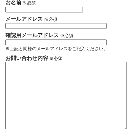
お名前
※必須
メールアドレス
※必須
確認用メールアドレス
※必須
※上記と同様のメールアドレスをご記入ください。
お問い合わせ内容
※必須